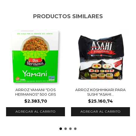
PRODUCTOS SIMILARES
ARROZ YAMANI "DOS
ARROZ KOSHIHIKARI PARA
HERMANOS" 500 GRS
SUSHI "ASAHI...
$2.383,70
$25.160,74