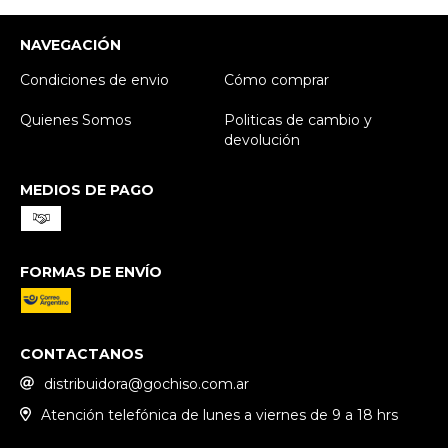
NAVEGACIÓN
Condiciones de envio
Cómo comprar
Quienes Somos
Politicas de cambio y
devolución
MEDIOS DE PAGO
FORMAS DE ENVÍO
CONTACTANOS
distribuidora@gochiso.com.ar
Atención telefónica de lunes a viernes de 9 a 18 hrs