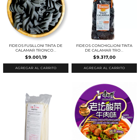
FIDEOS FUSILLONI TINTA DE
FIDEOS CONCHIGLIONI TINTA
CALAMAR TRONCO...
DE CALAMAR TRO...
$9.001,19
$9.317,00